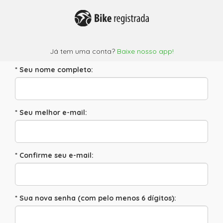
Já tem uma conta?
Baixe nosso app!
* Seu nome completo:
* Seu melhor e-mail:
* Confirme seu e-mail:
* Sua nova senha (com pelo menos 6 dígitos):