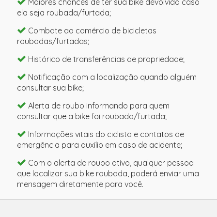
Maiores chances de ter sua bike devolvida caso
ela seja roubada/furtada;
Combate ao comércio de bicicletas
roubadas/furtadas;
Histórico de transferências de propriedade;
Notificação com a localização quando alguém
consultar sua bike;
Alerta de roubo informando para quem
consultar que a bike foi roubada/furtada;
Informações vitais do ciclista e contatos de
emergência para auxílio em caso de acidente;
Com o alerta de roubo ativo, qualquer pessoa
que localizar sua bike roubada, poderá enviar uma
mensagem diretamente para você.