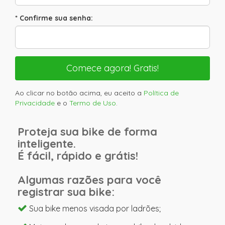
* Confirme sua senha:
Ao clicar no botão acima, eu aceito a
Política de
Privacidade
e o
Termo de Uso
.
Proteja sua bike de forma
inteligente.
É fácil, rápido e grátis!
Algumas razões para você
registrar sua bike:
Sua bike menos visada por ladrões;