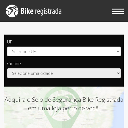
UF
Cidade
Adquira o Selo de Segurança Bike Registrada
em uma loja perto de você.