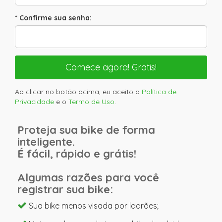
* Confirme sua senha:
Ao clicar no botão acima, eu aceito a
Política de
Privacidade
e o
Termo de Uso
.
Proteja sua bike de forma
inteligente.
É fácil, rápido e grátis!
Algumas razões para você
registrar sua bike:
Sua bike menos visada por ladrões;