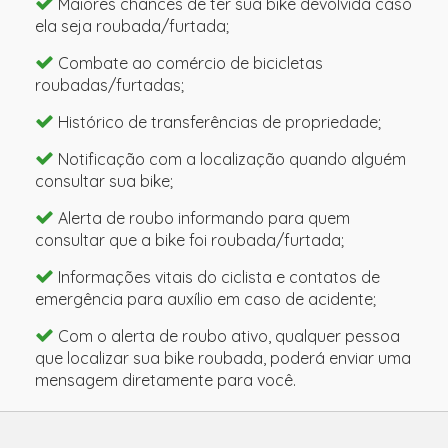
Maiores chances de ter sua bike devolvida caso
ela seja roubada/furtada;
Combate ao comércio de bicicletas
roubadas/furtadas;
Histórico de transferências de propriedade;
Notificação com a localização quando alguém
consultar sua bike;
Alerta de roubo informando para quem
consultar que a bike foi roubada/furtada;
Informações vitais do ciclista e contatos de
emergência para auxílio em caso de acidente;
Com o alerta de roubo ativo, qualquer pessoa
que localizar sua bike roubada, poderá enviar uma
mensagem diretamente para você.