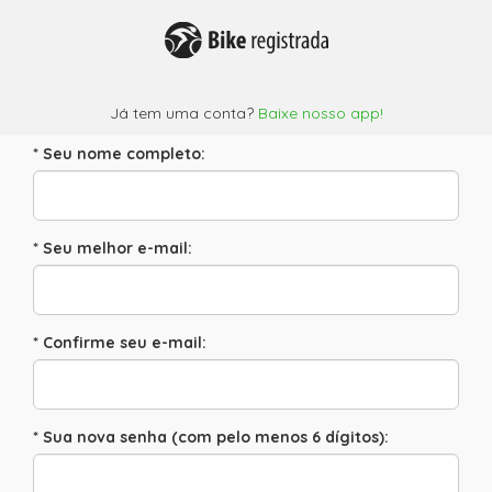
Já tem uma conta?
Baixe nosso app!
* Seu nome completo:
* Seu melhor e-mail:
* Confirme seu e-mail:
* Sua nova senha (com pelo menos 6 dígitos):